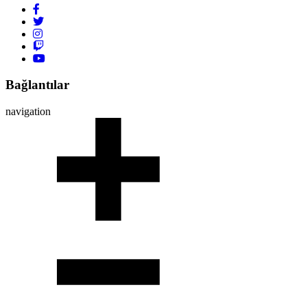
Bağlantılar
navigation