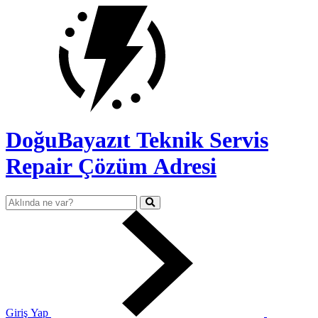
DoğuBayazıt Teknik Servis
Repair Çözüm Adresi
Giriş Yap