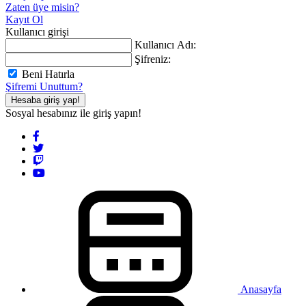
Zaten üye misin?
Kayıt Ol
Kullanıcı girişi
Kullanıcı Adı:
Şifreniz:
Beni Hatırla
Şifremi Unuttum?
Hesaba giriş yap!
Sosyal hesabınız ile giriş yapın!
Anasayfa