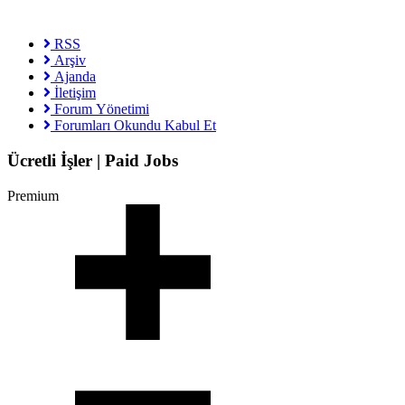
RSS
Arşiv
Ajanda
İletişim
Forum Yönetimi
Forumları Okundu Kabul Et
Ücretli İşler | Paid Jobs
Premium