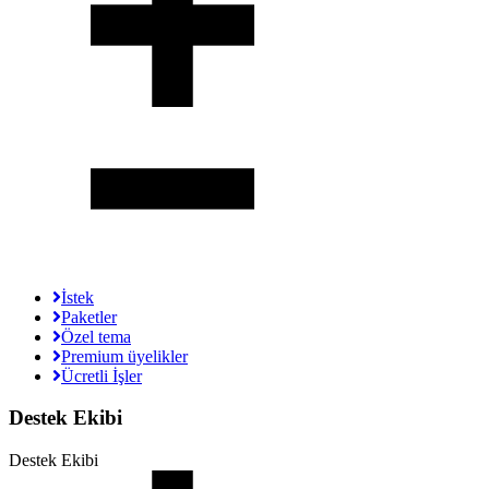
İstek
Paketler
Özel tema
Premium üyelikler
Ücretli İşler
Destek Ekibi
Destek Ekibi