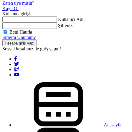
Zaten üye misin?
Kayıt Ol
Kullanıcı girişi
Kullanıcı Adı:
Şifreniz:
Beni Hatırla
Şifremi Unuttum?
Hesaba giriş yap!
Sosyal hesabınız ile giriş yapın!
Anasayfa