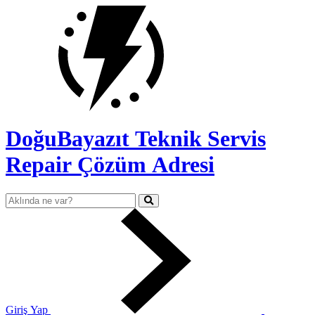
DoğuBayazıt Teknik Servis
Repair Çözüm Adresi
Giriş Yap