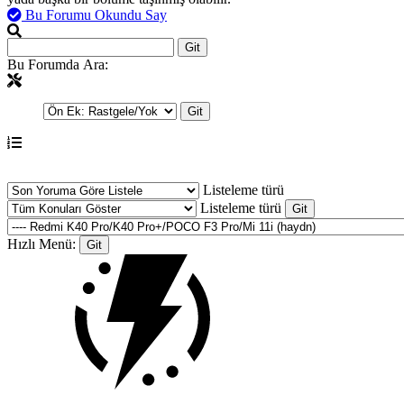
Bu Forumu Okundu Say
Bu Forumda Ara:
Listeleme türü
Listeleme türü
Hızlı Menü: