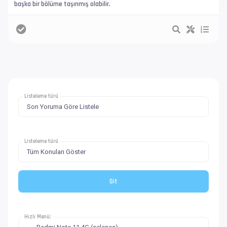
başka bir bölüme taşınmış olabilir.
Listeleme türü
Listeleme türü
Hızlı Menü: