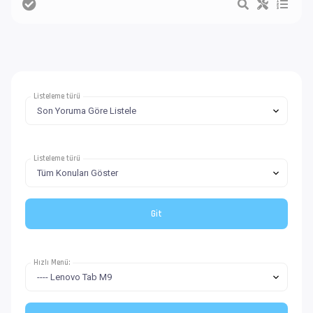
Listeleme türü
Listeleme türü
Hızlı Menü: