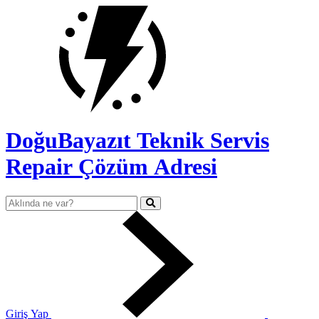
DoğuBayazıt Teknik Servis
Repair Çözüm Adresi
Giriş Yap