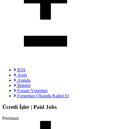
RSS
Arşiv
Ajanda
İletişim
Forum Yönetimi
Forumları Okundu Kabul Et
Ücretli İşler | Paid Jobs
Premium