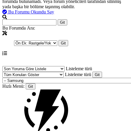
forumda bulunamadı. Veya forum yöneticileri tarafından silinmiş
yada başka bir bölüme taşınmış olabilir.
Bu Forumu Okundu Say
Bu Forumda Ara:
Listeleme türü
Listeleme türü
Hızlı Menü: