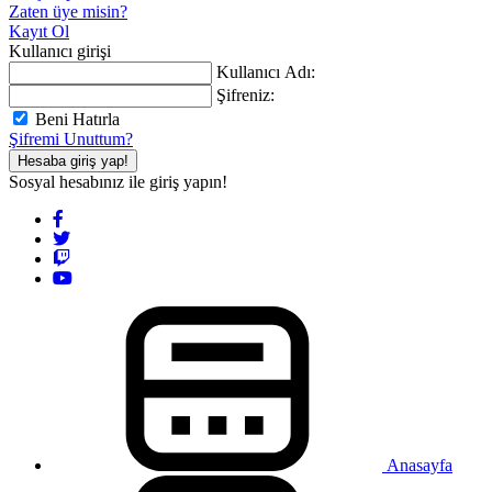
Zaten üye misin?
Kayıt Ol
Kullanıcı girişi
Kullanıcı Adı:
Şifreniz:
Beni Hatırla
Şifremi Unuttum?
Hesaba giriş yap!
Sosyal hesabınız ile giriş yapın!
Anasayfa