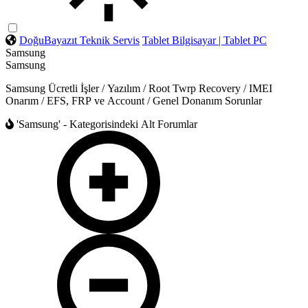
DoğuBayazıt Teknik Servis
Tablet Bilgisayar | Tablet PC
Samsung
Samsung
Samsung Ücretli İşler / Yazılım / Root Twrp Recovery / IMEI
Onarım / EFS, FRP ve Account / Genel Donanım Sorunlar
'Samsung' - Kategorisindeki Alt Forumlar