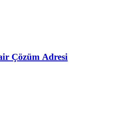
air Çözüm Adresi