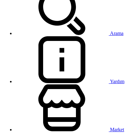
Arama
Yardım
Market