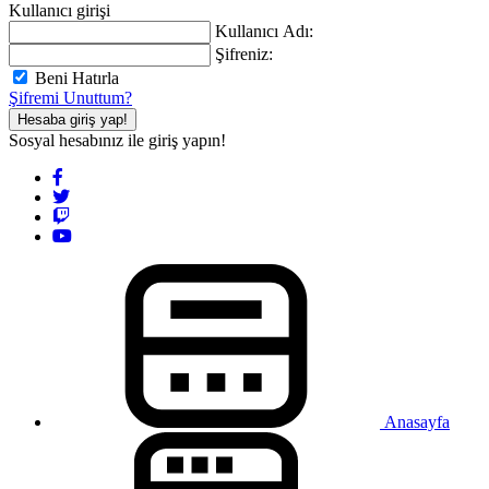
Kullanıcı girişi
Kullanıcı Adı:
Şifreniz:
Beni Hatırla
Şifremi Unuttum?
Hesaba giriş yap!
Sosyal hesabınız ile giriş yapın!
Anasayfa