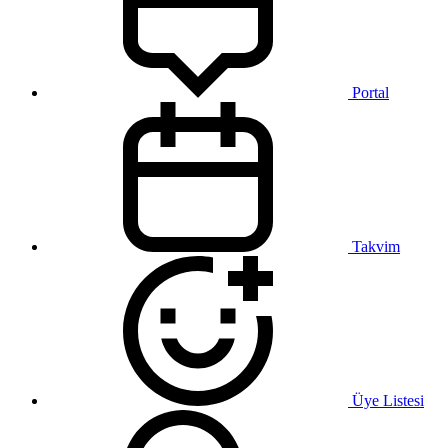
Portal
Takvim
Üye Listesi