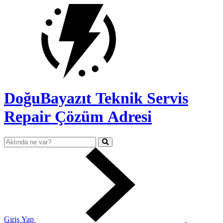
DoğuBayazıt Teknik Servis
Repair Çözüm Adresi
Giriş Yap