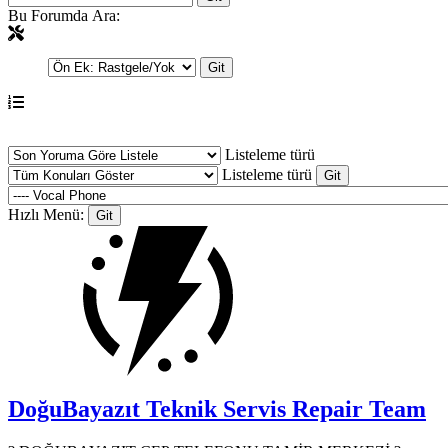
Bu Forumda Ara:
Listeleme türü
Listeleme türü
Hızlı Menü:
DoğuBayazıt Teknik Servis
Repair Team