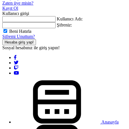
Zaten üye misin?
Kayıt Ol
Kullanıcı girişi
Kullanıcı Adı:
Şifreniz:
Beni Hatırla
Şifremi Unuttum?
Hesaba giriş yap!
Sosyal hesabınız ile giriş yapın!
Anasayfa