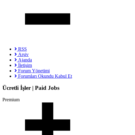
RSS
Arşiv
Ajanda
İletişim
Forum Yönetimi
Forumları Okundu Kabul Et
Ücretli İşler | Paid Jobs
Premium