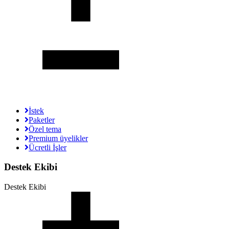
İstek
Paketler
Özel tema
Premium üyelikler
Ücretli İşler
Destek Ekibi
Destek Ekibi