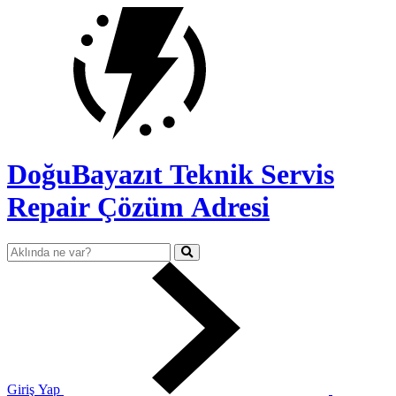
DoğuBayazıt Teknik Servis
Repair Çözüm Adresi
Giriş Yap