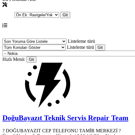
Listeleme türü
Listeleme türü
Hızlı Menü:
DoğuBayazıt Teknik Servis
Repair Team
? DOĞUBAYAZIT CEP TELEFONU TAMİR MERKEZİ ?️