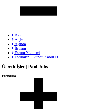
RSS
Arşiv
Ajanda
İletişim
Forum Yönetimi
Forumları Okundu Kabul Et
Ücretli İşler | Paid Jobs
Premium