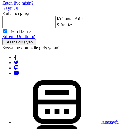
Zaten üye misin?
Kayıt Ol
Kullanıcı girişi
Kullanıcı Adı:
Şifreniz:
Beni Hatırla
Şifremi Unuttum?
Hesaba giriş yap!
Sosyal hesabınız ile giriş yapın!
Anasayfa