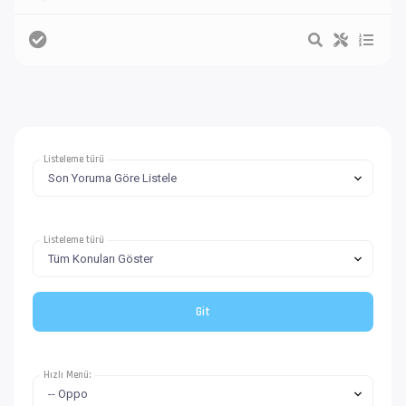
Listeleme türü
Listeleme türü
Hızlı Menü: