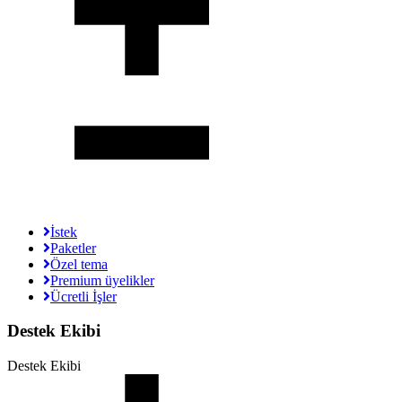
İstek
Paketler
Özel tema
Premium üyelikler
Ücretli İşler
Destek Ekibi
Destek Ekibi