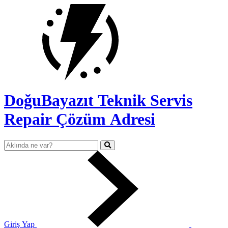
DoğuBayazıt Teknik Servis
Repair Çözüm Adresi
Giriş Yap