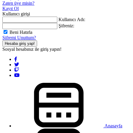
Zaten üye misin?
Kayıt Ol
Kullanıcı girişi
Kullanıcı Adı:
Şifreniz:
Beni Hatırla
Şifremi Unuttum?
Hesaba giriş yap!
Sosyal hesabınız ile giriş yapın!
Anasayfa