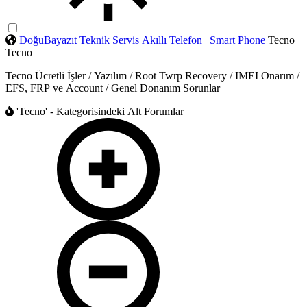
DoğuBayazıt Teknik Servis
Akıllı Telefon | Smart Phone
Tecno
Tecno
Tecno Ücretli İşler / Yazılım / Root Twrp Recovery / IMEI Onarım /
EFS, FRP ve Account / Genel Donanım Sorunlar
'Tecno' - Kategorisindeki Alt Forumlar