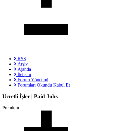
RSS
Arşiv
Ajanda
İletişim
Forum Yönetimi
Forumları Okundu Kabul Et
Ücretli İşler | Paid Jobs
Premium