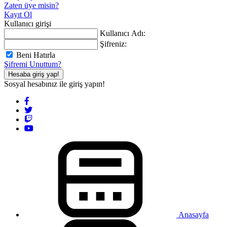
Zaten üye misin?
Kayıt Ol
Kullanıcı girişi
Kullanıcı Adı:
Şifreniz:
Beni Hatırla
Şifremi Unuttum?
Hesaba giriş yap!
Sosyal hesabınız ile giriş yapın!
Anasayfa