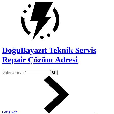
DoğuBayazıt Teknik Servis
Repair Çözüm Adresi
Giriş Yap