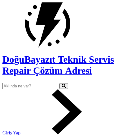
DoğuBayazıt Teknik Servis
Repair Çözüm Adresi
Giriş Yap