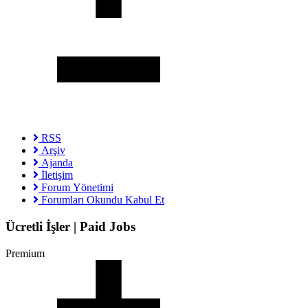
RSS
Arşiv
Ajanda
İletişim
Forum Yönetimi
Forumları Okundu Kabul Et
Ücretli İşler | Paid Jobs
Premium