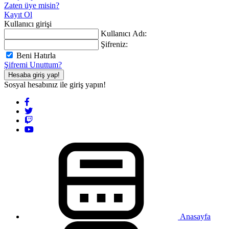
Zaten üye misin?
Kayıt Ol
Kullanıcı girişi
Kullanıcı Adı:
Şifreniz:
Beni Hatırla
Şifremi Unuttum?
Hesaba giriş yap!
Sosyal hesabınız ile giriş yapın!
Anasayfa