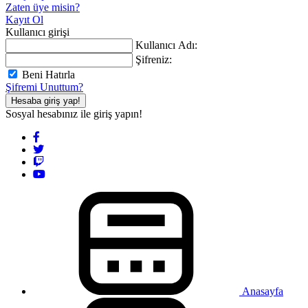
Zaten üye misin?
Kayıt Ol
Kullanıcı girişi
Kullanıcı Adı:
Şifreniz:
Beni Hatırla
Şifremi Unuttum?
Hesaba giriş yap!
Sosyal hesabınız ile giriş yapın!
Anasayfa