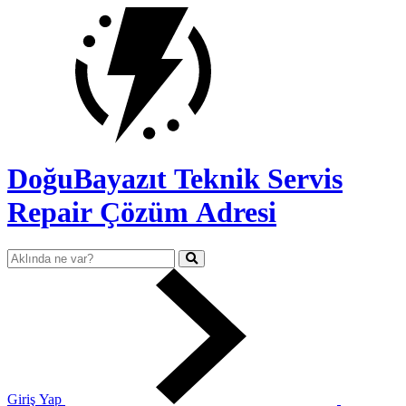
DoğuBayazıt Teknik Servis
Repair Çözüm Adresi
Giriş Yap