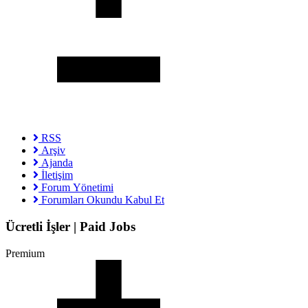
RSS
Arşiv
Ajanda
İletişim
Forum Yönetimi
Forumları Okundu Kabul Et
Ücretli İşler | Paid Jobs
Premium