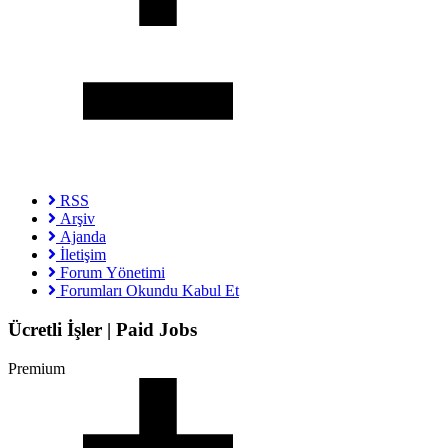
RSS
Arşiv
Ajanda
İletişim
Forum Yönetimi
Forumları Okundu Kabul Et
Ücretli İşler | Paid Jobs
Premium