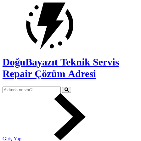
DoğuBayazıt Teknik Servis
Repair Çözüm Adresi
Giriş Yap