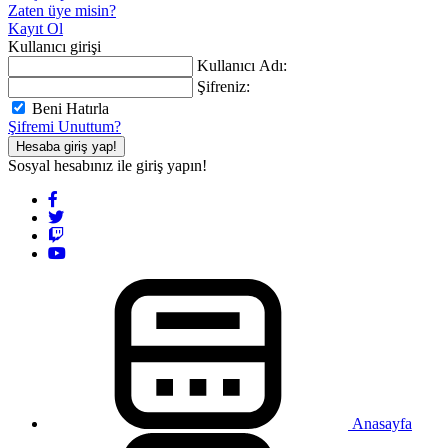
Zaten üye misin?
Kayıt Ol
Kullanıcı girişi
Kullanıcı Adı:
Şifreniz:
Beni Hatırla
Şifremi Unuttum?
Hesaba giriş yap!
Sosyal hesabınız ile giriş yapın!
Anasayfa