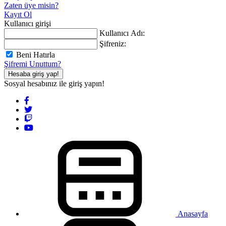
Zaten üye misin?
Kayıt Ol
Kullanıcı girişi
Kullanıcı Adı:
Şifreniz:
Beni Hatırla
Şifremi Unuttum?
Hesaba giriş yap!
Sosyal hesabınız ile giriş yapın!
Anasayfa