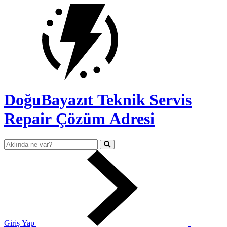
DoğuBayazıt Teknik Servis
Repair Çözüm Adresi
Giriş Yap