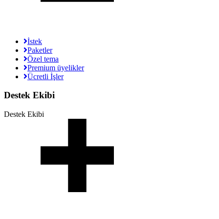
İstek
Paketler
Özel tema
Premium üyelikler
Ücretli İşler
Destek Ekibi
Destek Ekibi