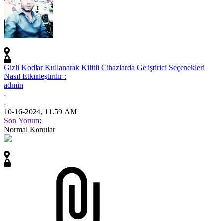
Gizli Kodlar Kullanarak Kilitli Cihazlarda Geliştirici Seçenekleri
Nasıl Etkinleştirilir :
admin
-
-
10-16-2024, 11:59 AM
Son Yorum
:
Normal Konular