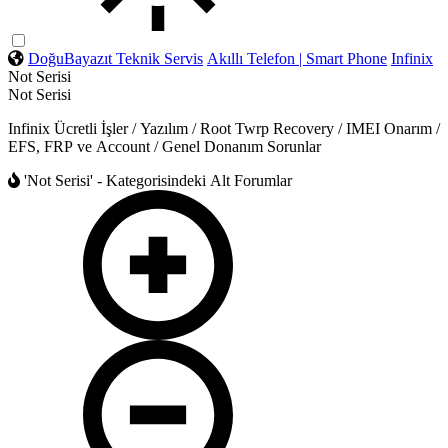
DoğuBayazıt Teknik Servis
Akıllı Telefon | Smart Phone
Infinix
Not Serisi
Not Serisi
Infinix Ücretli İşler / Yazılım / Root Twrp Recovery / IMEI Onarım /
EFS, FRP ve Account / Genel Donanım Sorunlar
'Not Serisi' - Kategorisindeki Alt Forumlar