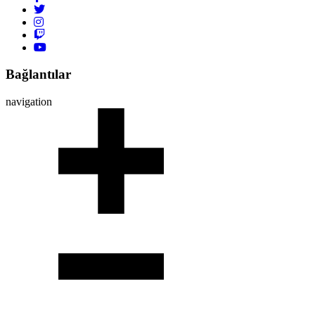
Bağlantılar
navigation