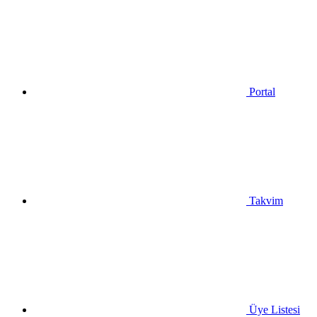
Portal
Takvim
Üye Listesi