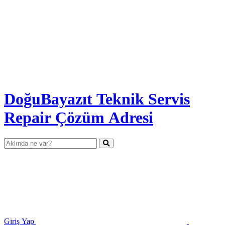
DoğuBayazıt Teknik Servis
Repair Çözüm Adresi
Giriş Yap