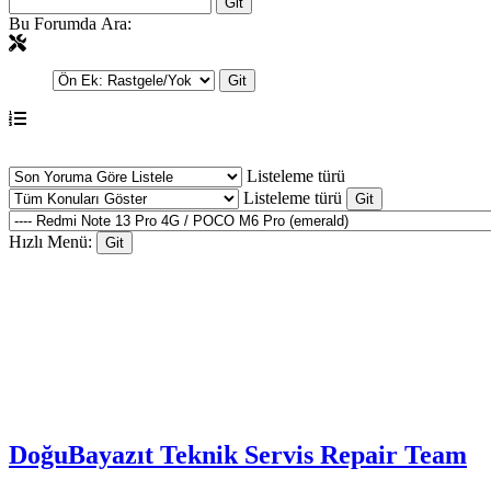
Bu Forumda Ara:
Listeleme türü
Listeleme türü
Hızlı Menü:
DoğuBayazıt Teknik Servis
Repair Team