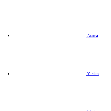
Arama
Yardım