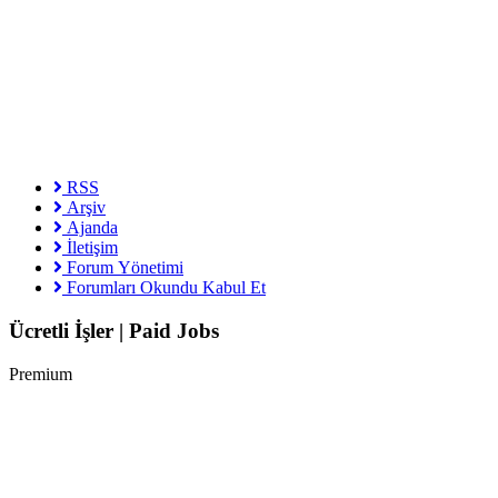
RSS
Arşiv
Ajanda
İletişim
Forum Yönetimi
Forumları Okundu Kabul Et
Ücretli İşler | Paid Jobs
Premium