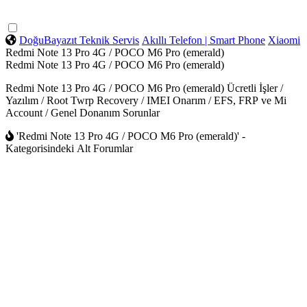
DoğuBayazıt Teknik Servis
Akıllı Telefon | Smart Phone
Xiaomi
Redmi Note 13 Pro 4G / POCO M6 Pro (emerald)
Redmi Note 13 Pro 4G / POCO M6 Pro (emerald)
Redmi Note 13 Pro 4G / POCO M6 Pro (emerald) Ücretli İşler /
Yazılım / Root Twrp Recovery / IMEI Onarım / EFS, FRP ve Mi
Account / Genel Donanım Sorunlar
'Redmi Note 13 Pro 4G / POCO M6 Pro (emerald)' -
Kategorisindeki Alt Forumlar