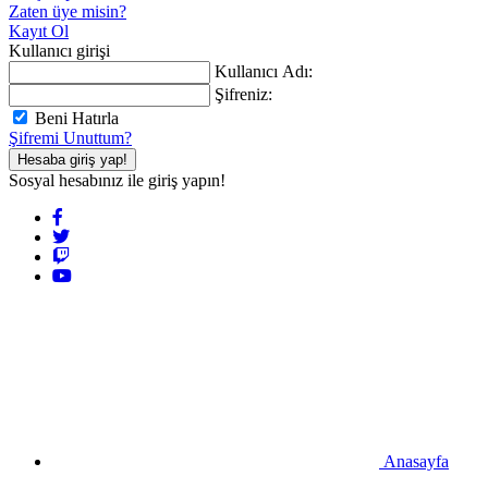
Zaten üye misin?
Kayıt Ol
Kullanıcı girişi
Kullanıcı Adı:
Şifreniz:
Beni Hatırla
Şifremi Unuttum?
Hesaba giriş yap!
Sosyal hesabınız ile giriş yapın!
Anasayfa