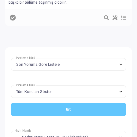
başka bir bölüme taşınmış olabilir.
Listeleme türü
Listeleme türü
Hızlı Menü: