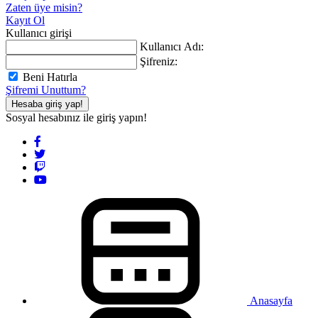
Zaten üye misin?
Kayıt Ol
Kullanıcı girişi
Kullanıcı Adı:
Şifreniz:
Beni Hatırla
Şifremi Unuttum?
Hesaba giriş yap!
Sosyal hesabınız ile giriş yapın!
Anasayfa