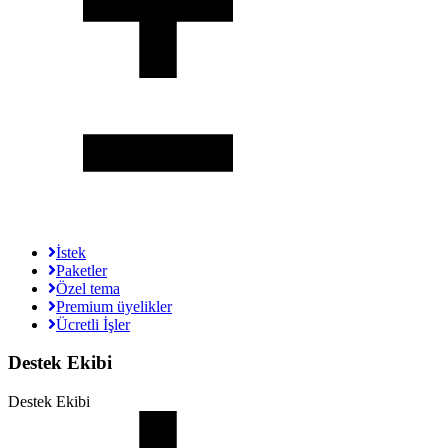
İstek
Paketler
Özel tema
Premium üyelikler
Ücretli İşler
Destek Ekibi
Destek Ekibi