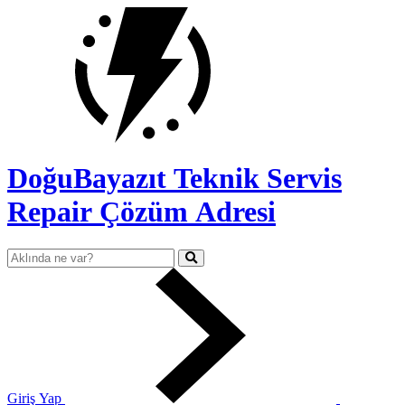
DoğuBayazıt Teknik Servis
Repair Çözüm Adresi
Giriş Yap