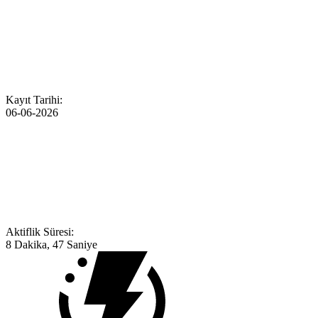
Kayıt Tarihi:
06-06-2026
Aktiflik Süresi:
8 Dakika, 47 Saniye