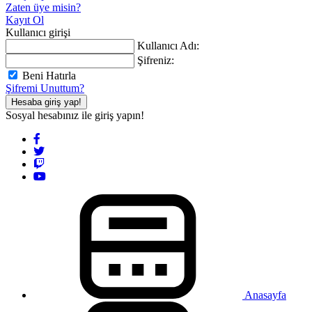
Zaten üye misin?
Kayıt Ol
Kullanıcı girişi
Kullanıcı Adı:
Şifreniz:
Beni Hatırla
Şifremi Unuttum?
Hesaba giriş yap!
Sosyal hesabınız ile giriş yapın!
Anasayfa