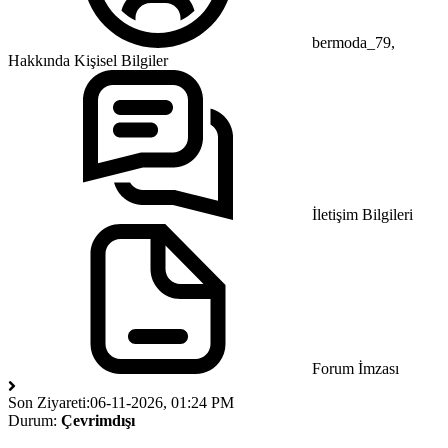
bermoda_79,
Hakkında Kişisel Bilgiler
İletişim Bilgileri
Forum İmzası
Son Ziyareti:
06-11-2026, 01:24 PM
Durum:
Çevrimdışı