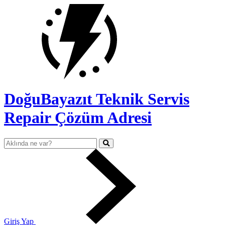
DoğuBayazıt Teknik Servis
Repair Çözüm Adresi
Giriş Yap