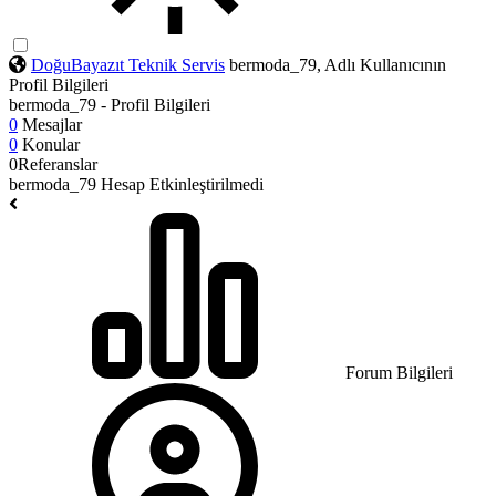
DoğuBayazıt Teknik Servis
bermoda_79, Adlı Kullanıcının
Profil Bilgileri
bermoda_79 - Profil Bilgileri
0
Mesajlar
0
Konular
0
Referanslar
bermoda_79
Hesap Etkinleştirilmedi
Forum Bilgileri