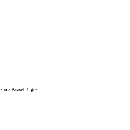
ında Kişisel Bilgiler