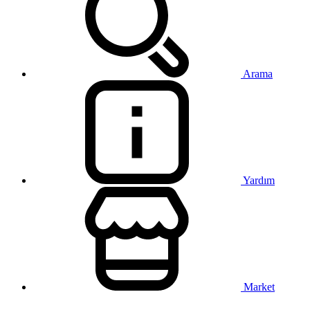
Arama
Yardım
Market