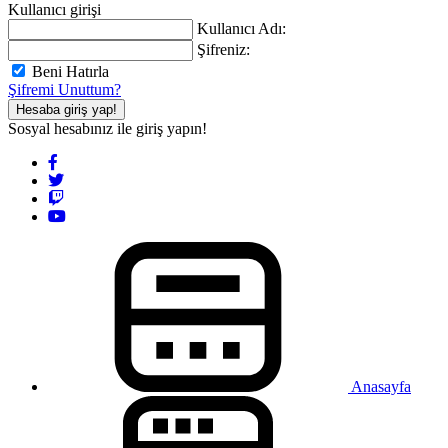
Kullanıcı girişi
Kullanıcı Adı:
Şifreniz:
Beni Hatırla
Şifremi Unuttum?
Hesaba giriş yap!
Sosyal hesabınız ile giriş yapın!
Anasayfa