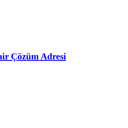
ir Çözüm Adresi