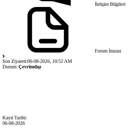
İletişim Bilgileri
Forum İmzası
Son Ziyareti:
06-08-2026, 10:52 AM
Durum:
Çevrimdışı
Kayıt Tarihi:
06-08-2026