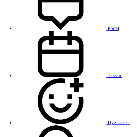
Portal
Takvim
Üye Listesi