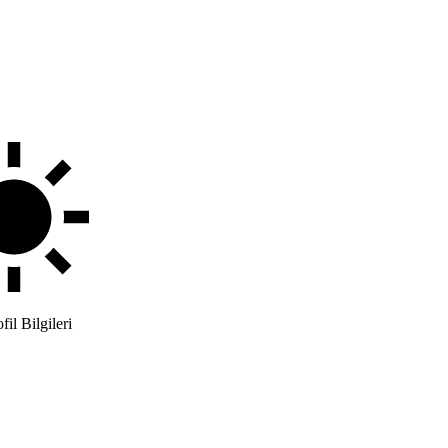
il Bilgileri