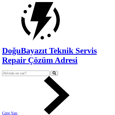
DoğuBayazıt Teknik Servis
Repair Çözüm Adresi
Giriş Yap