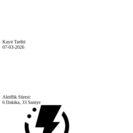
Kayıt Tarihi:
07-03-2026
Aktiflik Süresi:
6 Dakika, 33 Saniye