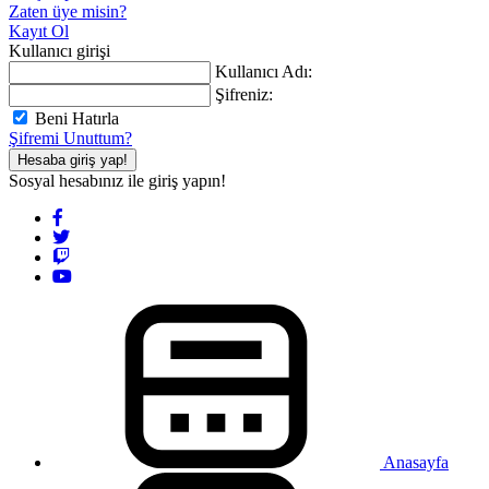
Zaten üye misin?
Kayıt Ol
Kullanıcı girişi
Kullanıcı Adı:
Şifreniz:
Beni Hatırla
Şifremi Unuttum?
Hesaba giriş yap!
Sosyal hesabınız ile giriş yapın!
Anasayfa