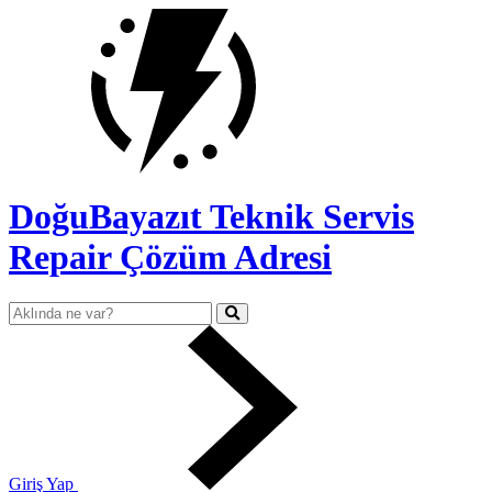
DoğuBayazıt Teknik Servis
Repair Çözüm Adresi
Giriş Yap