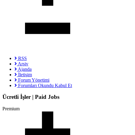
RSS
Arşiv
Ajanda
İletişim
Forum Yönetimi
Forumları Okundu Kabul Et
Ücretli İşler | Paid Jobs
Premium