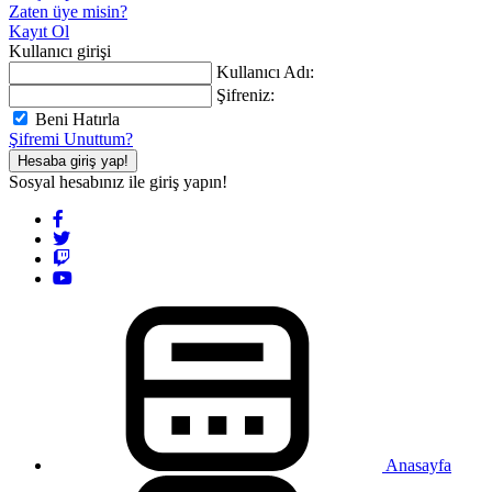
Zaten üye misin?
Kayıt Ol
Kullanıcı girişi
Kullanıcı Adı:
Şifreniz:
Beni Hatırla
Şifremi Unuttum?
Hesaba giriş yap!
Sosyal hesabınız ile giriş yapın!
Anasayfa