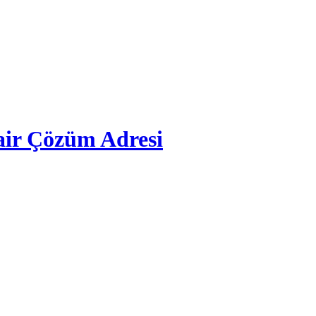
ir Çözüm Adresi