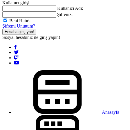
Kullanıcı girişi
Kullanıcı Adı:
Şifreniz:
Beni Hatırla
Şifremi Unuttum?
Hesaba giriş yap!
Sosyal hesabınız ile giriş yapın!
Anasayfa