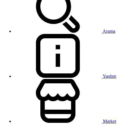
Arama
Yardım
Market