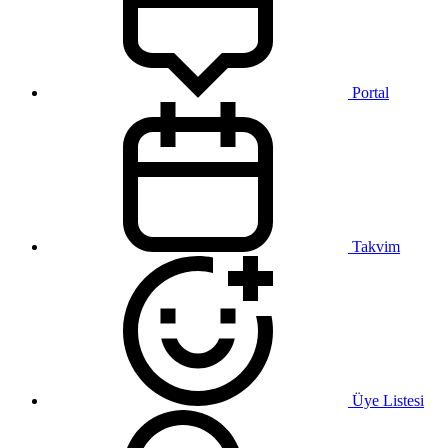
Portal
Takvim
Üye Listesi