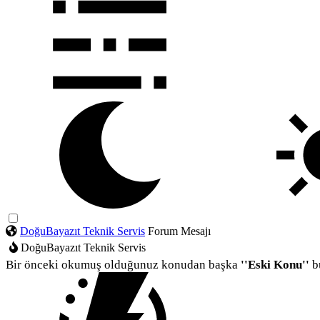
DoğuBayazıt Teknik Servis
Forum Mesajı
DoğuBayazıt Teknik Servis
Bir önceki okumuş olduğunuz konudan başka
''Eski Konu''
b