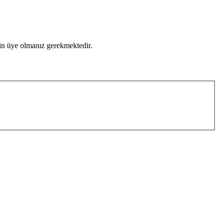
için üye olmanız gerekmektedir.