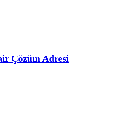
ir Çözüm Adresi