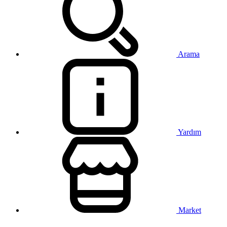
Arama
Yardım
Market