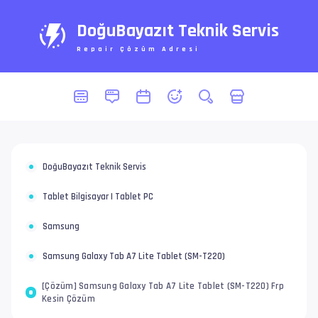
DoğuBayazıt Teknik Servis
Repair Çözüm Adresi
DoğuBayazıt Teknik Servis
Tablet Bilgisayar | Tablet PC
Samsung
Samsung Galaxy Tab A7 Lite Tablet (SM-T220)
[Çözüm] Samsung Galaxy Tab A7 Lite Tablet (SM-T220) Frp
Kesin Çözüm