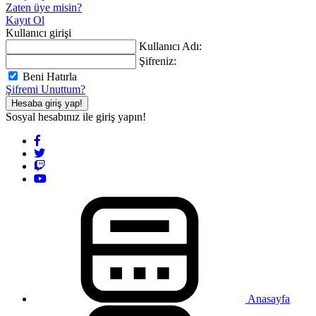
Zaten üye misin?
Kayıt Ol
Kullanıcı girişi
Kullanıcı Adı:
Şifreniz:
Beni Hatırla
Şifremi Unuttum?
Hesaba giriş yap!
Sosyal hesabınız ile giriş yapın!
Anasayfa