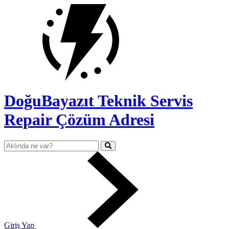
DoğuBayazıt Teknik Servis
Repair Çözüm Adresi
Giriş Yap