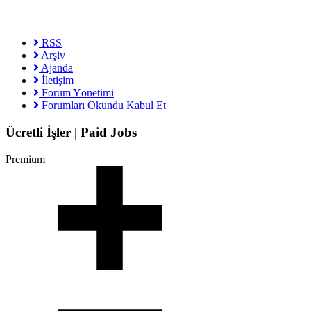
RSS
Arşiv
Ajanda
İletişim
Forum Yönetimi
Forumları Okundu Kabul Et
Ücretli İşler | Paid Jobs
Premium