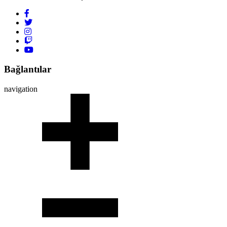
Bağlantılar
navigation