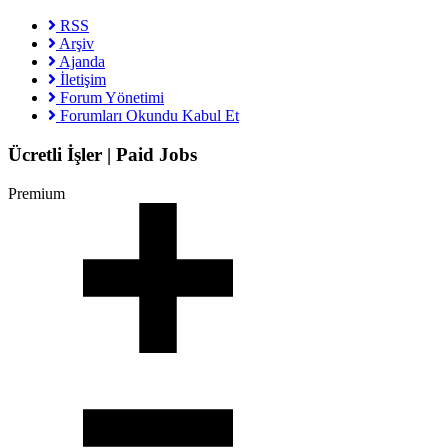
RSS
Arşiv
Ajanda
İletişim
Forum Yönetimi
Forumları Okundu Kabul Et
Ücretli İşler | Paid Jobs
Premium