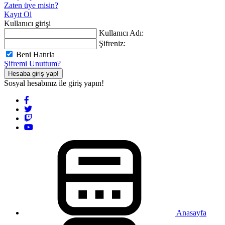
Zaten üye misin?
Kayıt Ol
Kullanıcı girişi
Kullanıcı Adı:
Şifreniz:
Beni Hatırla
Şifremi Unuttum?
Hesaba giriş yap!
Sosyal hesabınız ile giriş yapın!
Anasayfa