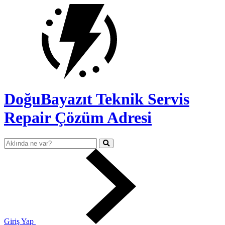
DoğuBayazıt Teknik Servis
Repair Çözüm Adresi
Giriş Yap