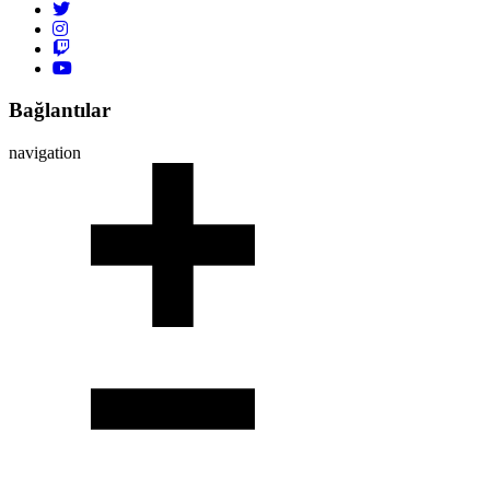
Bağlantılar
navigation