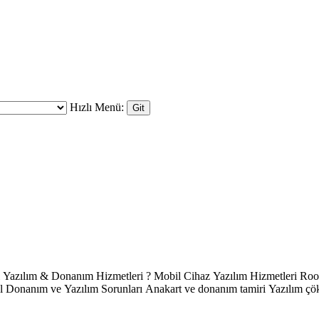
Hızlı Menü: