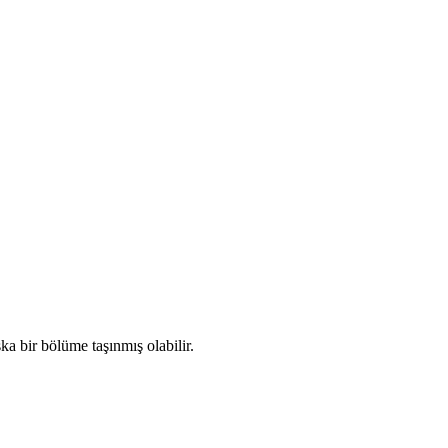
a bir bölüme taşınmış olabilir.