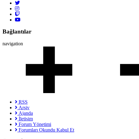
Bağlantılar
navigation
RSS
Arşiv
Ajanda
İletişim
Forum Yönetimi
Forumları Okundu Kabul Et