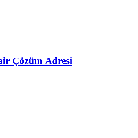
air Çözüm Adresi