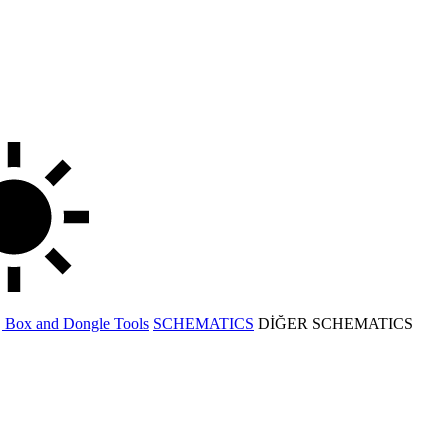
 | Box and Dongle Tools
SCHEMATICS
DİĞER SCHEMATICS