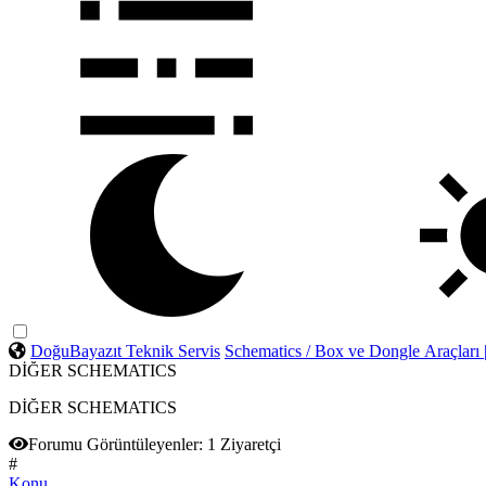
DoğuBayazıt Teknik Servis
Schematics / Box ve Dongle Araçları
DİĞER SCHEMATICS
DİĞER SCHEMATICS
Forumu Görüntüleyenler:
1 Ziyaretçi
#
Konu