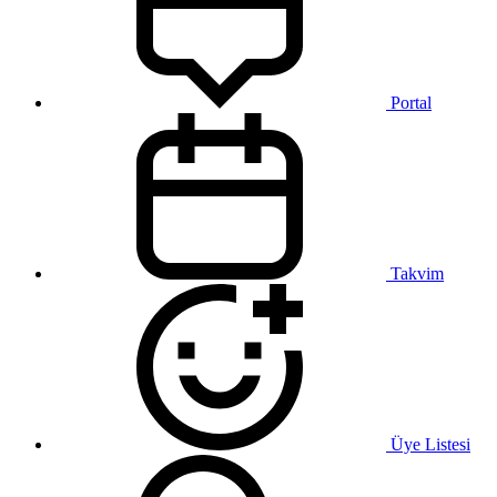
Portal
Takvim
Üye Listesi