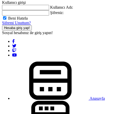
Kullanıcı girişi
Kullanıcı Adı:
Şifreniz:
Beni Hatırla
Şifremi Unuttum?
Hesaba giriş yap!
Sosyal hesabınız ile giriş yapın!
Anasayfa