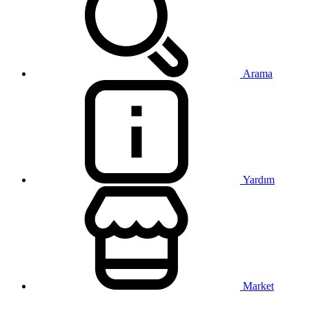
Arama
Yardım
Market