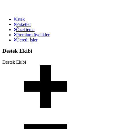
İstek
Paketler
Özel tema
Premium üyelikler
Ücretli İşler
Destek Ekibi
Destek Ekibi