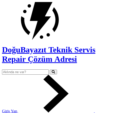
DoğuBayazıt Teknik Servis
Repair Çözüm Adresi
Giriş Yap