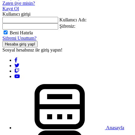
Zaten üye misin?
Kayıt Ol
Kullanıcı girişi
Kullanıcı Adı:
Şifreniz:
Beni Hatırla
Şifremi Unuttum?
Hesaba giriş yap!
Sosyal hesabınız ile giriş yapın!
Anasayfa