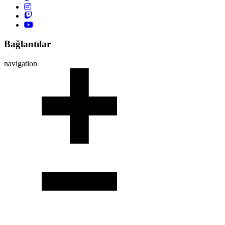
Bağlantılar
navigation