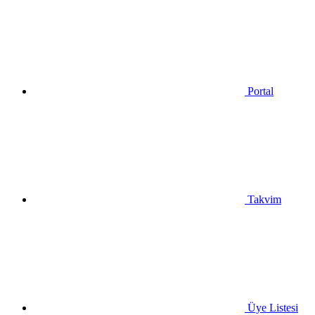
Portal
Takvim
Üye Listesi