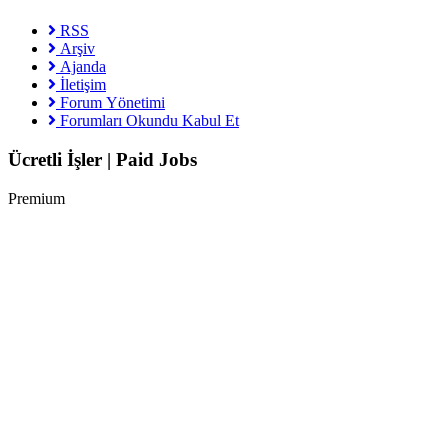
RSS
Arşiv
Ajanda
İletişim
Forum Yönetimi
Forumları Okundu Kabul Et
Ücretli İşler | Paid Jobs
Premium