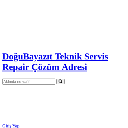
DoğuBayazıt Teknik Servis
Repair Çözüm Adresi
Giriş Yap