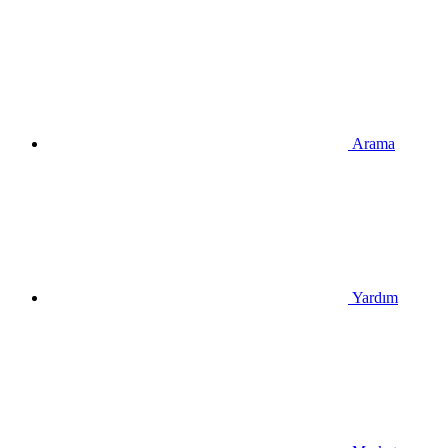
Arama
Yardım