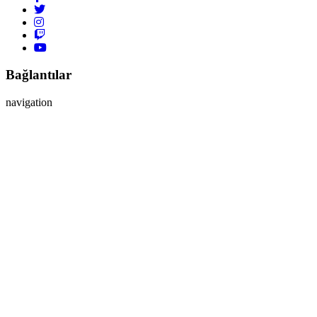
Bağlantılar
navigation