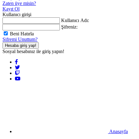
Zaten üye misin?
Kayıt Ol
Kullanıcı girişi
Kullanıcı Adı:
Şifreniz:
Beni Hatırla
Şifremi Unuttum?
Hesaba giriş yap!
Sosyal hesabınız ile giriş yapın!
Anasayfa