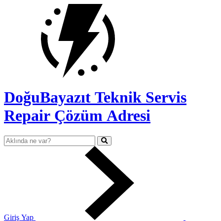
DoğuBayazıt Teknik Servis
Repair Çözüm Adresi
Giriş Yap