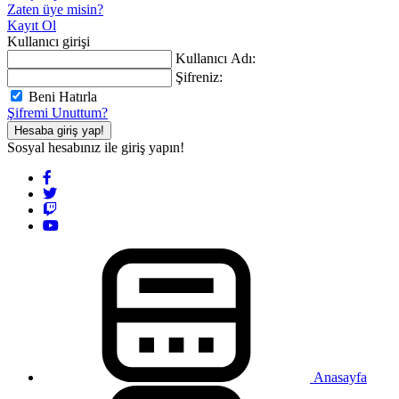
Zaten üye misin?
Kayıt Ol
Kullanıcı girişi
Kullanıcı Adı:
Şifreniz:
Beni Hatırla
Şifremi Unuttum?
Hesaba giriş yap!
Sosyal hesabınız ile giriş yapın!
Anasayfa