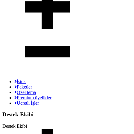
İstek
Paketler
Özel tema
Premium üyelikler
Ücretli İşler
Destek Ekibi
Destek Ekibi