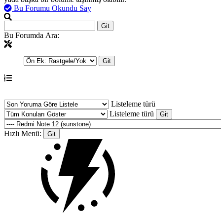
Bu Forumu Okundu Say
Bu Forumda Ara:
Listeleme türü
Listeleme türü
Hızlı Menü: