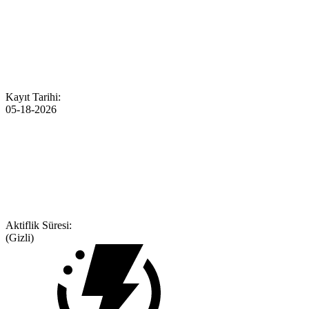
Kayıt Tarihi:
05-18-2026
Aktiflik Süresi:
(Gizli)