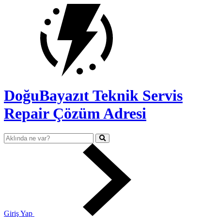
DoğuBayazıt Teknik Servis
Repair Çözüm Adresi
Giriş Yap