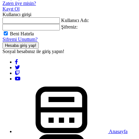
Zaten üye misin?
Kayıt Ol
Kullanıcı girişi
Kullanıcı Adı:
Şifreniz:
Beni Hatırla
Şifremi Unuttum?
Hesaba giriş yap!
Sosyal hesabınız ile giriş yapın!
Anasayfa