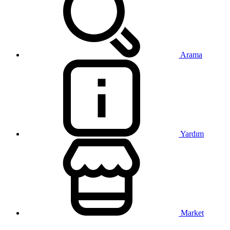
Arama
Yardım
Market