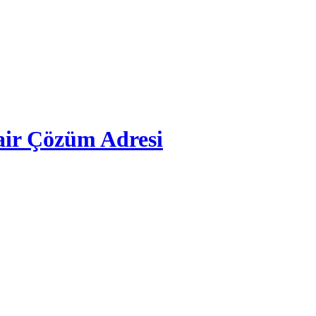
ir Çözüm Adresi