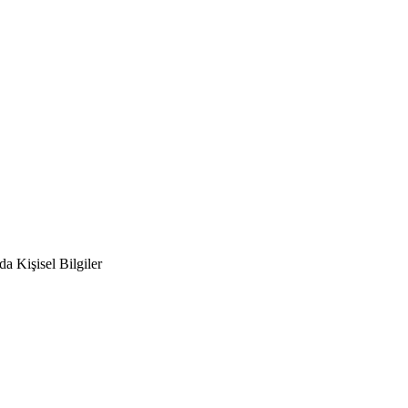
a Kişisel Bilgiler