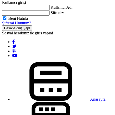
Kullanıcı girişi
Kullanıcı Adı:
Şifreniz:
Beni Hatırla
Şifremi Unuttum?
Hesaba giriş yap!
Sosyal hesabınız ile giriş yapın!
Anasayfa