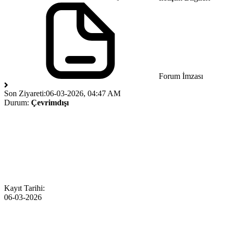
Forum İmzası
Son Ziyareti:
06-03-2026, 04:47 AM
Durum:
Çevrimdışı
Kayıt Tarihi:
06-03-2026