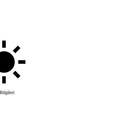
Bilgileri