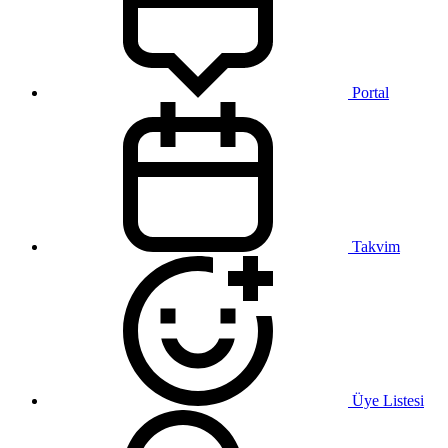
Portal
Takvim
Üye Listesi