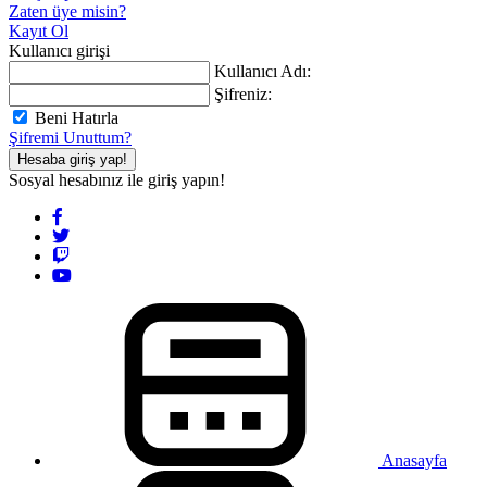
Zaten üye misin?
Kayıt Ol
Kullanıcı girişi
Kullanıcı Adı:
Şifreniz:
Beni Hatırla
Şifremi Unuttum?
Hesaba giriş yap!
Sosyal hesabınız ile giriş yapın!
Anasayfa