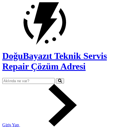
DoğuBayazıt Teknik Servis
Repair Çözüm Adresi
Giriş Yap