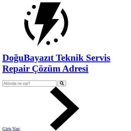
DoğuBayazıt Teknik Servis
Repair Çözüm Adresi
Giriş Yap