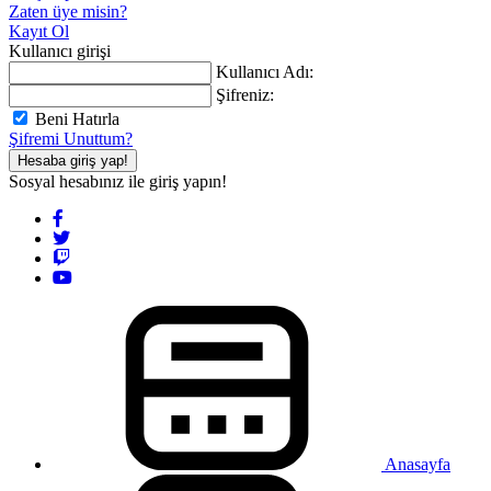
Zaten üye misin?
Kayıt Ol
Kullanıcı girişi
Kullanıcı Adı:
Şifreniz:
Beni Hatırla
Şifremi Unuttum?
Hesaba giriş yap!
Sosyal hesabınız ile giriş yapın!
Anasayfa