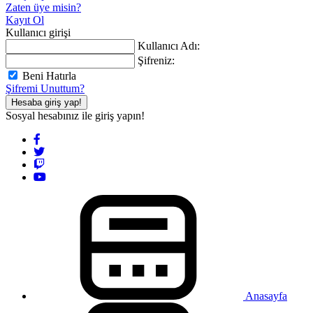
Zaten üye misin?
Kayıt Ol
Kullanıcı girişi
Kullanıcı Adı:
Şifreniz:
Beni Hatırla
Şifremi Unuttum?
Hesaba giriş yap!
Sosyal hesabınız ile giriş yapın!
Anasayfa