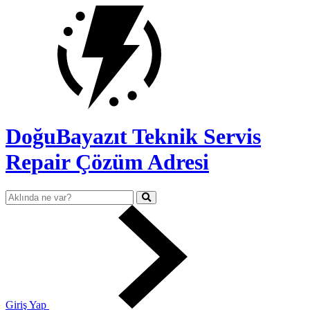
DoğuBayazıt Teknik Servis
Repair Çözüm Adresi
Giriş Yap