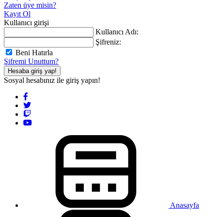
Zaten üye misin?
Kayıt Ol
Kullanıcı girişi
Kullanıcı Adı:
Şifreniz:
Beni Hatırla
Şifremi Unuttum?
Hesaba giriş yap!
Sosyal hesabınız ile giriş yapın!
Anasayfa