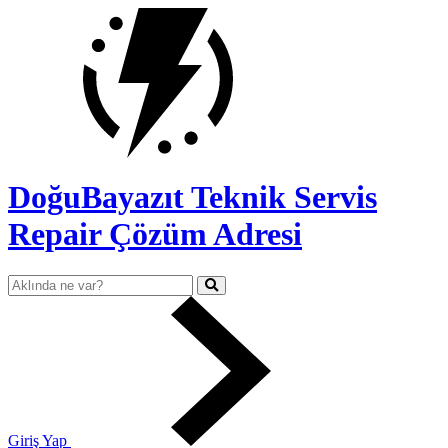
DoğuBayazıt Teknik Servis
Repair Çözüm Adresi
Giriş Yap