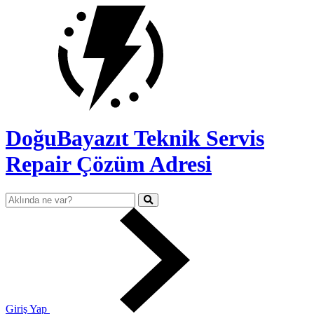
DoğuBayazıt Teknik Servis
Repair Çözüm Adresi
Giriş Yap