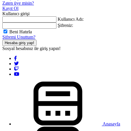
Zaten üye misin?
Kayıt Ol
Kullanıcı girişi
Kullanıcı Adı:
Şifreniz:
Beni Hatırla
Şifremi Unuttum?
Hesaba giriş yap!
Sosyal hesabınız ile giriş yapın!
Anasayfa