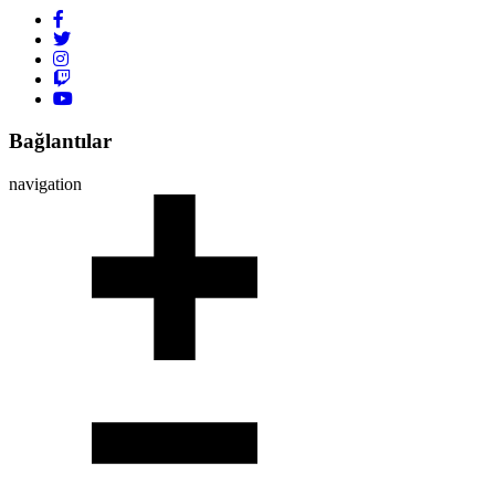
Bağlantılar
navigation