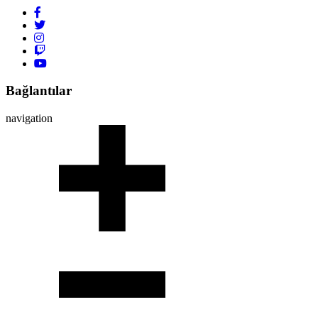
Bağlantılar
navigation