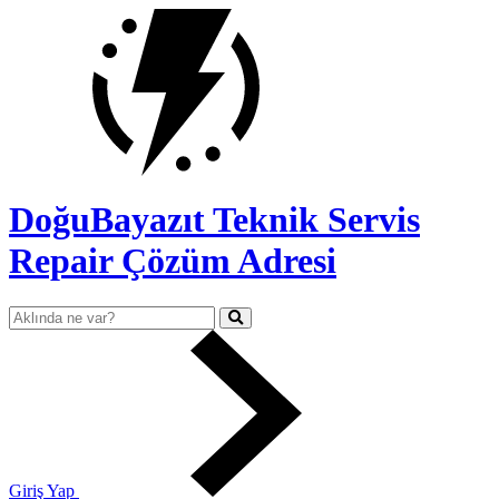
DoğuBayazıt Teknik Servis
Repair Çözüm Adresi
Giriş Yap