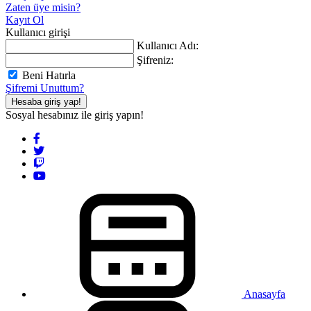
Zaten üye misin?
Kayıt Ol
Kullanıcı girişi
Kullanıcı Adı:
Şifreniz:
Beni Hatırla
Şifremi Unuttum?
Hesaba giriş yap!
Sosyal hesabınız ile giriş yapın!
Anasayfa