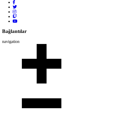
Bağlantılar
navigation