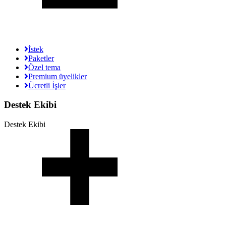
İstek
Paketler
Özel tema
Premium üyelikler
Ücretli İşler
Destek Ekibi
Destek Ekibi