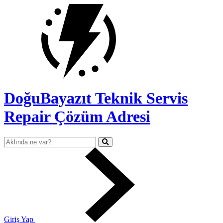
DoğuBayazıt Teknik Servis
Repair Çözüm Adresi
Giriş Yap