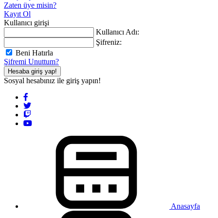
Zaten üye misin?
Kayıt Ol
Kullanıcı girişi
Kullanıcı Adı:
Şifreniz:
Beni Hatırla
Şifremi Unuttum?
Hesaba giriş yap!
Sosyal hesabınız ile giriş yapın!
Anasayfa