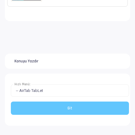
Konuyu Yazdır
Hızlı Menü: