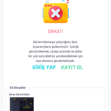
DİKKAT!
Görüntülemeye çalıştığınız ileti,
ziyaretçilere gizlenmiştir. İçeriği
görüntülemek, cevap yazmak ve daha
bir çok ayrıcalıktan yaralanabilmek için
üye olmanız gerekmektedir.
GİRİŞ YAP
KAYIT OL
Ek Dosyalar
Ekran Görüntüleri