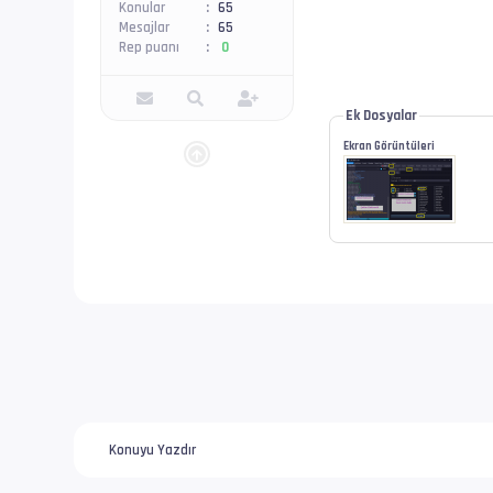
Konular
65
Mesajlar
65
Rep puanı
0
Ek Dosyalar
Ekran Görüntüleri
Konuyu Yazdır