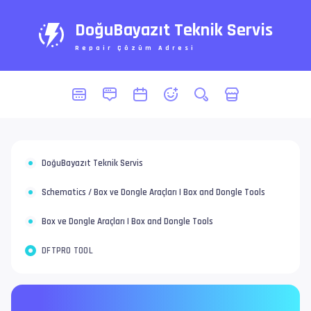
DoğuBayazıt Teknik Servis
Repair Çözüm Adresi
DoğuBayazıt Teknik Servis
Schematics / Box ve Dongle Araçları | Box and Dongle Tools
Box ve Dongle Araçları | Box and Dongle Tools
DFTPRO TOOL