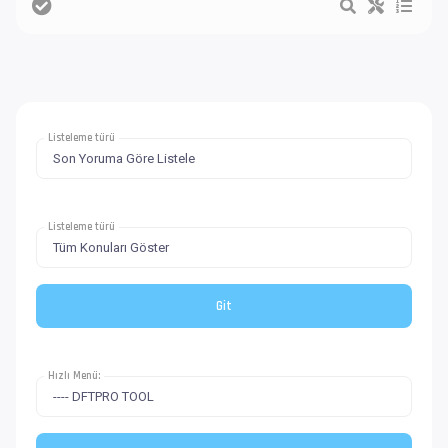
Listeleme türü
Listeleme türü
Hızlı Menü: