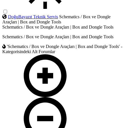
DoğuBayazıt Teknik Servis
Schematics / Box ve Dongle
Araçları | Box and Dongle Tools
Schematics / Box ve Dongle Araçları | Box and Dongle Tools
Schematics / Box ve Dongle Araçları | Box and Dongle Tools
'Schematics / Box ve Dongle Araçları | Box and Dongle Tools' -
Kategorisindeki Alt Forumlar