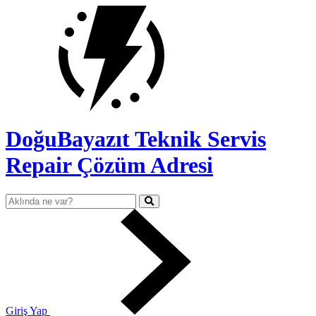
DoğuBayazıt Teknik Servis
Repair Çözüm Adresi
Giriş Yap