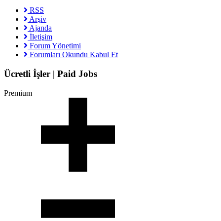
RSS
Arşiv
Ajanda
İletişim
Forum Yönetimi
Forumları Okundu Kabul Et
Ücretli İşler | Paid Jobs
Premium