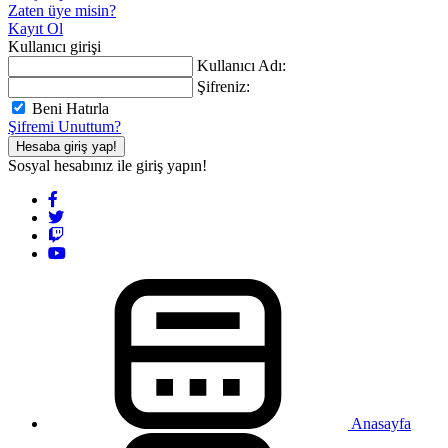
Zaten üye misin?
Kayıt Ol
Kullanıcı girişi
Kullanıcı Adı:
Şifreniz:
Beni Hatırla
Şifremi Unuttum?
Hesaba giriş yap!
Sosyal hesabınız ile giriş yapın!
Anasayfa