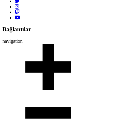
Bağlantılar
navigation