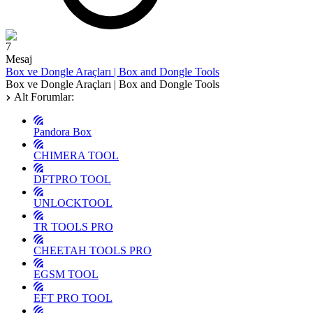
7
Mesaj
Box ve Dongle Araçları | Box and Dongle Tools
Box ve Dongle Araçları | Box and Dongle Tools
Alt Forumlar:
Pandora Box
CHIMERA TOOL
DFTPRO TOOL
UNLOCKTOOL
TR TOOLS PRO
CHEETAH TOOLS PRO
EGSM TOOL
EFT PRO TOOL