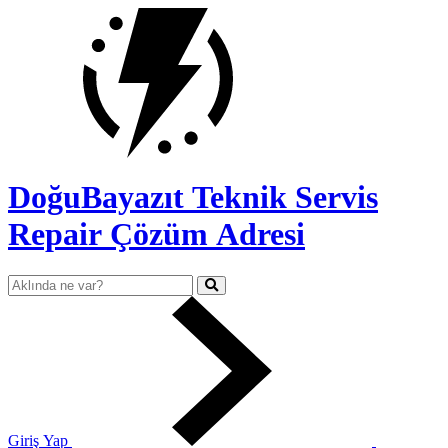
DoğuBayazıt Teknik Servis
Repair Çözüm Adresi
Giriş Yap