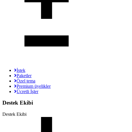
İstek
Paketler
Özel tema
Premium üyelikler
Ücretli İşler
Destek Ekibi
Destek Ekibi