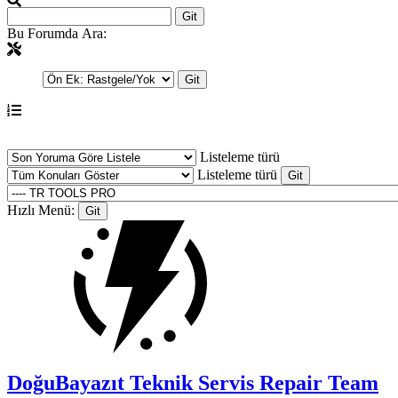
Bu Forumda Ara:
Listeleme türü
Listeleme türü
Hızlı Menü:
DoğuBayazıt Teknik Servis
Repair Team