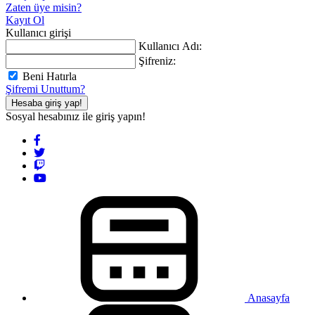
Zaten üye misin?
Kayıt Ol
Kullanıcı girişi
Kullanıcı Adı:
Şifreniz:
Beni Hatırla
Şifremi Unuttum?
Hesaba giriş yap!
Sosyal hesabınız ile giriş yapın!
Anasayfa