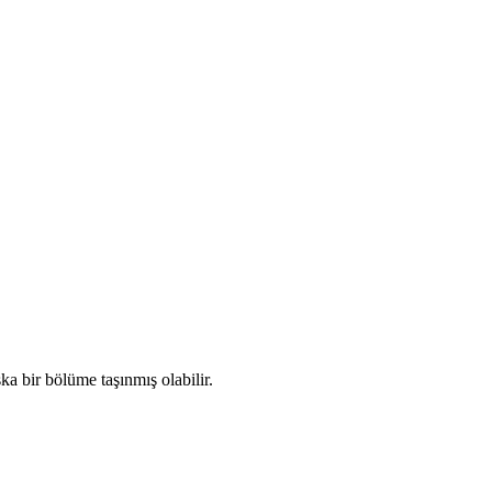
a bir bölüme taşınmış olabilir.