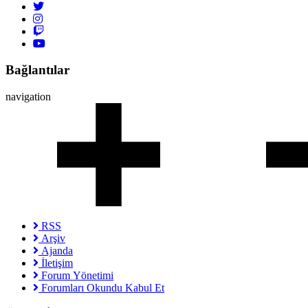
Bağlantılar
navigation
RSS
Arşiv
Ajanda
İletişim
Forum Yönetimi
Forumları Okundu Kabul Et