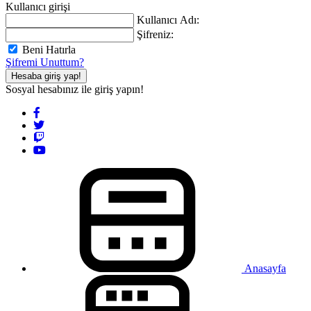
Kullanıcı girişi
Kullanıcı Adı:
Şifreniz:
Beni Hatırla
Şifremi Unuttum?
Hesaba giriş yap!
Sosyal hesabınız ile giriş yapın!
Anasayfa