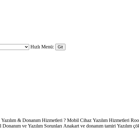
Hızlı Menü: