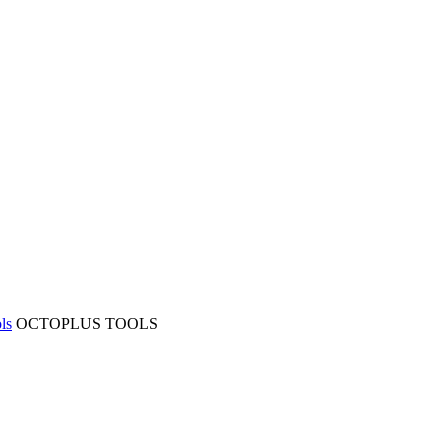
ls
OCTOPLUS TOOLS