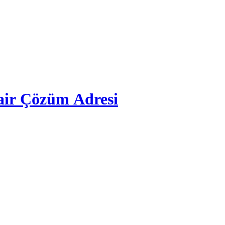
air Çözüm Adresi