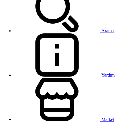
Arama
Yardım
Market