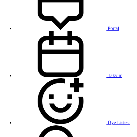
Portal
Takvim
Üye Listesi