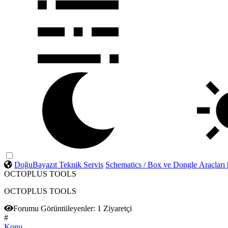
DoğuBayazıt Teknik Servis
Schematics / Box ve Dongle Araçları
OCTOPLUS TOOLS
OCTOPLUS TOOLS
Forumu Görüntüleyenler:
1 Ziyaretçi
#
Konu