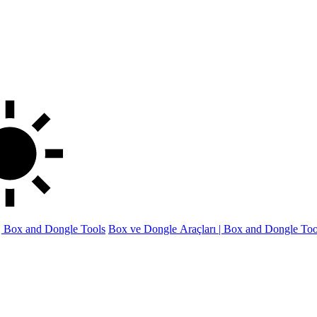
 | Box and Dongle Tools
Box ve Dongle Araçları | Box and Dongle Too