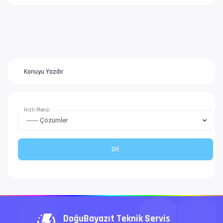
Konuyu Yazdır
Hızlı Menü:
DoğuBayazıt Teknik Servis