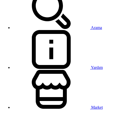
Arama
Yardım
Market