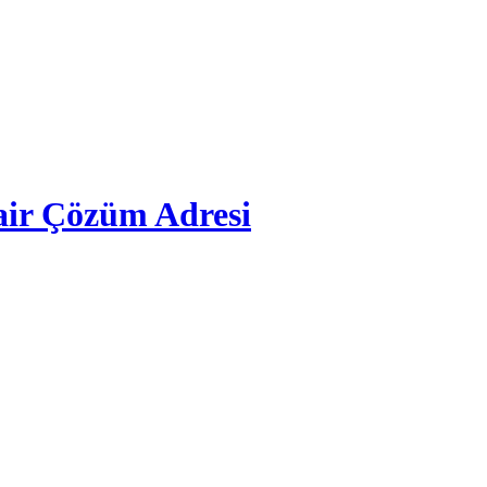
ir Çözüm Adresi