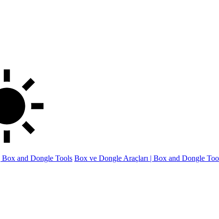
 | Box and Dongle Tools
Box ve Dongle Araçları | Box and Dongle Too