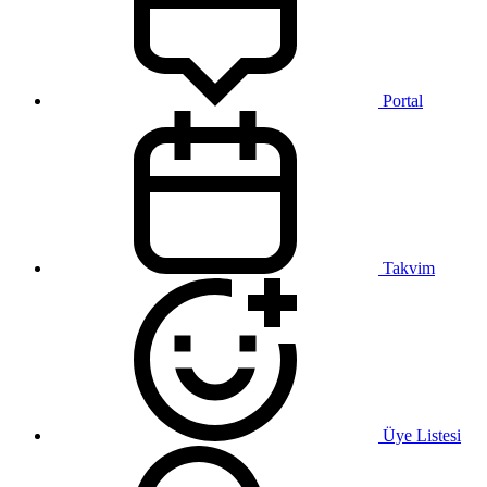
Portal
Takvim
Üye Listesi