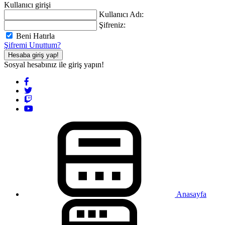
Kullanıcı girişi
Kullanıcı Adı:
Şifreniz:
Beni Hatırla
Şifremi Unuttum?
Hesaba giriş yap!
Sosyal hesabınız ile giriş yapın!
Anasayfa