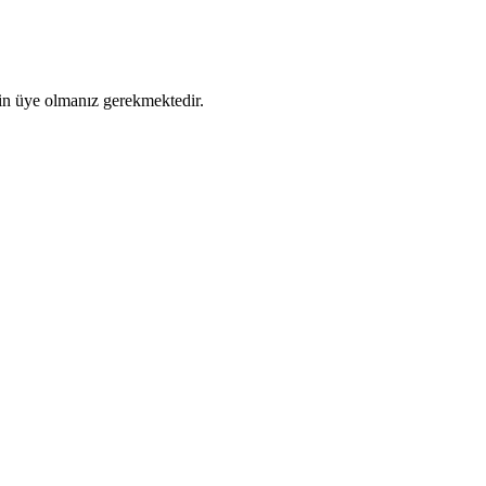
için üye olmanız gerekmektedir.