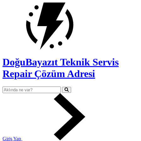
DoğuBayazıt Teknik Servis
Repair Çözüm Adresi
Giriş Yap