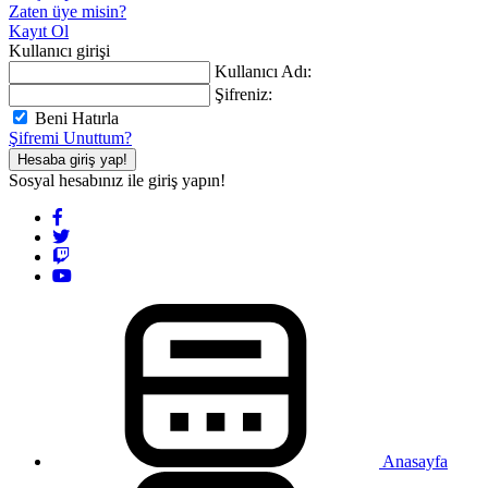
Zaten üye misin?
Kayıt Ol
Kullanıcı girişi
Kullanıcı Adı:
Şifreniz:
Beni Hatırla
Şifremi Unuttum?
Hesaba giriş yap!
Sosyal hesabınız ile giriş yapın!
Anasayfa