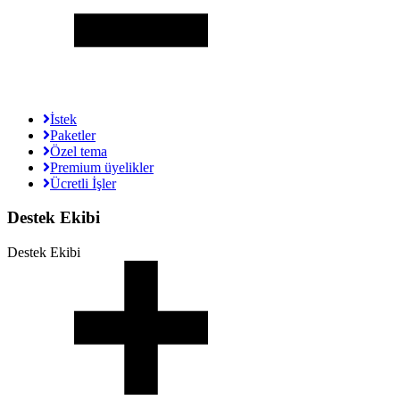
İstek
Paketler
Özel tema
Premium üyelikler
Ücretli İşler
Destek Ekibi
Destek Ekibi