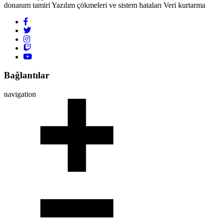
donanım tamiri Yazılım çökmeleri ve sistem hataları Veri kurtarma
Bağlantılar
navigation