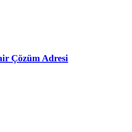
ir Çözüm Adresi