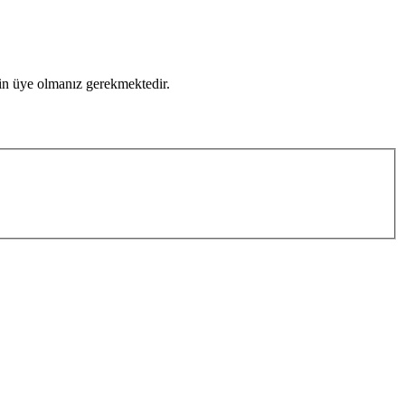
için üye olmanız gerekmektedir.