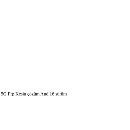
5G Frp Kesin çözüm And 16 sürüm