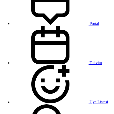
Portal
Takvim
Üye Listesi