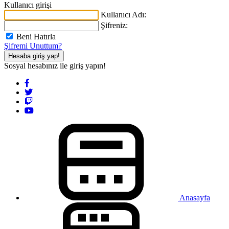
Kullanıcı girişi
Kullanıcı Adı:
Şifreniz:
Beni Hatırla
Şifremi Unuttum?
Hesaba giriş yap!
Sosyal hesabınız ile giriş yapın!
Anasayfa